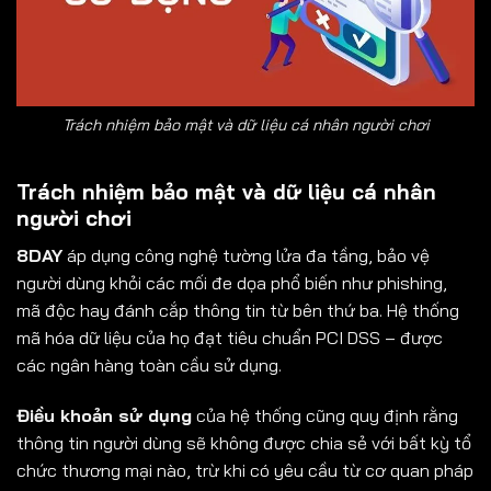
Trách nhiệm bảo mật và dữ liệu cá nhân người chơi
Trách nhiệm bảo mật và dữ liệu cá nhân
người chơi
8DAY
áp dụng công nghệ tường lửa đa tầng, bảo vệ
người dùng khỏi các mối đe dọa phổ biến như phishing,
mã độc hay đánh cắp thông tin từ bên thứ ba. Hệ thống
mã hóa dữ liệu của họ đạt tiêu chuẩn PCI DSS – được
các ngân hàng toàn cầu sử dụng.
Điều khoản sử dụng
của hệ thống cũng quy định rằng
thông tin người dùng sẽ không được chia sẻ với bất kỳ tổ
chức thương mại nào, trừ khi có yêu cầu từ cơ quan pháp