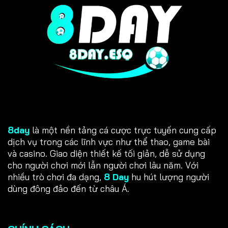
8day
là một nền tảng cá cược trực tuyến cung cấp
dịch vụ trong các lĩnh vực như thể thao, game bài
và casino. Giao diện thiết kế tối giản, dễ sử dụng
cho người chơi mới lẫn người chơi lâu năm. Với
nhiều trò chơi đa dạng,
8 Day
hu hút lượng người
dùng đông đảo đến từ châu Á.