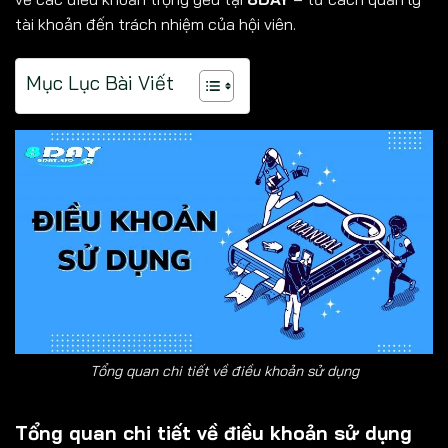
tài khoản đến trách nhiệm của hội viên.
Mục Lục Bài Viết
Tổng quan chi tiết về điều khoản sử dụng
Tổng quan chi tiết về điều khoản sử dụng