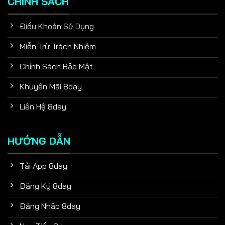
CHÍNH SÁCH
Điều Khoản Sử Dụng
Miễn Trừ Trách Nhiệm
Chính Sách Bảo Mật
Khuyến Mãi 8day
Liên Hệ 8day
HƯỚNG DẪN
Tải App 8day
Đăng Ký 8day
Đăng Nhập 8day