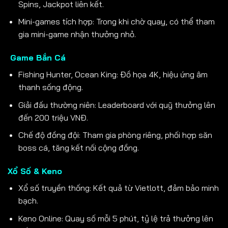
Spins, Jackpot liên kết.
Mini-games tích hợp: Trong khi chờ quay, có thể tham
gia mini-game nhận thưởng nhỏ.
Game Bắn Cá
Fishing Hunter, Ocean King: Đồ họa 4K, hiệu ứng âm
thanh sống động.
Giải đấu thường niên: Leaderboard với quỹ thưởng lên
đến 200 triệu VNĐ.
Chế độ đồng đội: Tham gia phòng riêng, phối hợp săn
boss cá, tăng kết nối cộng đồng.
Xổ Số & Keno
Xổ số truyền thống: Kết quả từ Vietlott, đảm bảo minh
bạch.
Keno Online: Quay số mỗi 5 phút, tỷ lệ trả thưởng lên