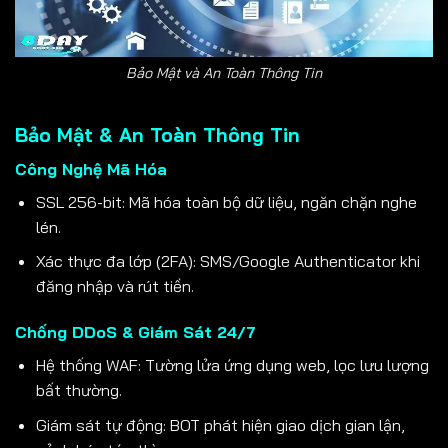
Bảo Mật và An Toàn Thông Tin
Bảo Mật & An Toàn Thông Tin
Công Nghệ Mã Hóa
SSL 256-bit: Mã hóa toàn bộ dữ liệu, ngăn chặn nghe
lén.
Xác thực đa lớp (2FA): SMS/Google Authenticator khi
đăng nhập và rút tiền.
Chống DDoS & Giám Sát 24/7
Hệ thống WAF: Tường lửa ứng dụng web, lọc lưu lượng
bất thường.
Giám sát tự động: BOT phát hiện giao dịch gian lận,