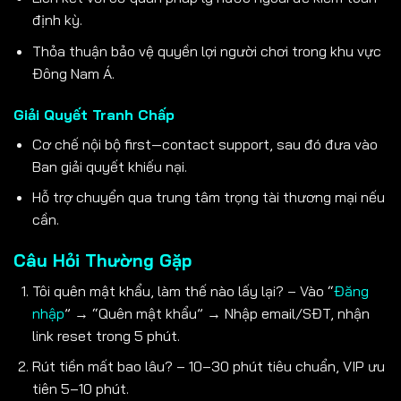
định kỳ.
Thỏa thuận bảo vệ quyền lợi người chơi trong khu vực
Đông Nam Á.
Giải Quyết Tranh Chấp
Cơ chế nội bộ first—contact support, sau đó đưa vào
Ban giải quyết khiếu nại.
Hỗ trợ chuyển qua trung tâm trọng tài thương mại nếu
cần.
Câu Hỏi Thường Gặp
Tôi quên mật khẩu, làm thế nào lấy lại?
– Vào “
Đăng
nhập
” → “Quên mật khẩu” → Nhập email/SĐT, nhận
link reset trong 5 phút.
Rút tiền mất bao lâu?
– 10–30 phút tiêu chuẩn, VIP ưu
tiên 5–10 phút.