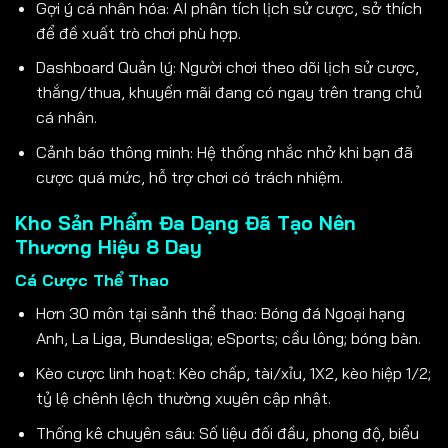
Gợi ý cá nhân hóa: AI phân tích lịch sử cược, sở thích
để đề xuất trò chơi phù hợp.
Dashboard Quản lý: Người chơi theo dõi lịch sử cược,
thắng/thua, khuyến mãi đang có ngay trên trang chủ
cá nhân.
Cảnh báo thông minh: Hệ thống nhắc nhở khi bạn đã
cược quá mức, hỗ trợ chơi có trách nhiệm.
Kho Sản Phẩm Đa Dạng Đã Tạo Nên
Thương Hiệu 8 Day
Cá Cược Thể Thao
Hơn 30 môn tại sảnh thể thao: Bóng đá Ngoại hạng
Anh, La Liga, Bundesliga; eSports; cầu lông; bóng bàn.
Kèo cược linh hoạt: Kèo chấp, tài/xỉu, 1X2, kèo hiệp 1/2;
tỷ lệ chênh lệch thường xuyên cập nhật.
Thống kê chuyên sâu: Số liệu đối đầu, phong độ, biểu