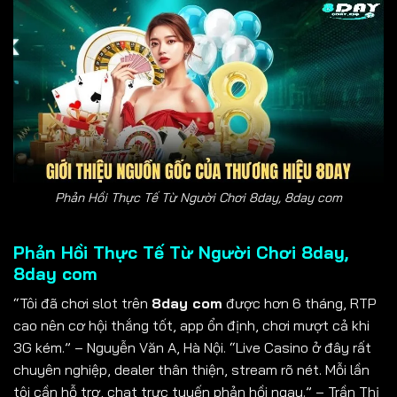
Phản Hồi Thực Tế Từ Người Chơi 8day, 8day com
Phản Hồi Thực Tế Từ Người Chơi 8day,
8day com
“Tôi đã chơi slot trên
8day com
được hơn 6 tháng, RTP
cao nên cơ hội thắng tốt, app ổn định, chơi mượt cả khi
3G kém.” – Nguyễn Văn A, Hà Nội.
“Live Casino ở đây rất
chuyên nghiệp, dealer thân thiện, stream rõ nét. Mỗi lần
tôi cần hỗ trợ, chat trực tuyến phản hồi ngay.” – Trần Thị