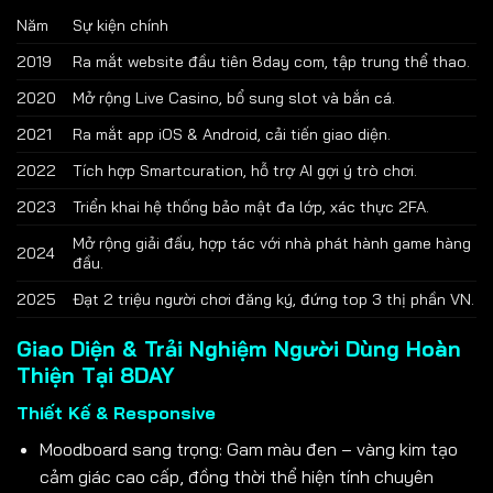
Năm
Sự kiện chính
2019
Ra mắt website đầu tiên 8day com, tập trung thể thao.
2020
Mở rộng Live Casino, bổ sung slot và bắn cá.
2021
Ra mắt app iOS & Android, cải tiến giao diện.
2022
Tích hợp Smartcuration, hỗ trợ AI gợi ý trò chơi.
2023
Triển khai hệ thống bảo mật đa lớp, xác thực 2FA.
Mở rộng giải đấu, hợp tác với nhà phát hành game hàng
2024
đầu.
2025
Đạt 2 triệu người chơi đăng ký, đứng top 3 thị phần VN.
Giao Diện & Trải Nghiệm Người Dùng Hoàn
Thiện Tại 8DAY
Thiết Kế & Responsive
Moodboard sang trọng: Gam màu đen – vàng kim tạo
cảm giác cao cấp, đồng thời thể hiện tính chuyên