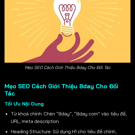
Mẹo SEO Cách Giới Thiệu 8day Cho Đối Tác
Mẹo SEO Cách Giới Thiệu 8day Cho Đối
Tác
Tối Ưu Nội Dung
Từ khoá chính: Chèn “
8day”, “8day com
” vào tiêu đề,
URL, meta description.
Heading Structure: Sử dụng H1 cho tiêu đề chính,