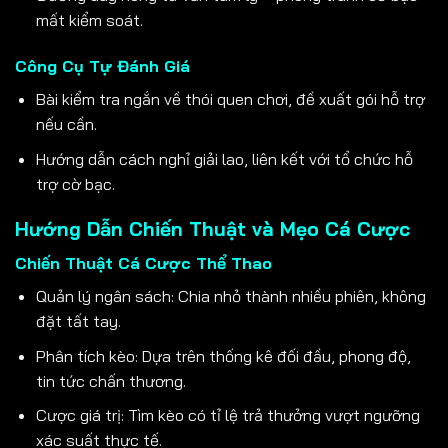
mất kiểm soát.
Công Cụ Tự Đánh Giá
Bài kiểm tra ngắn về thói quen chơi, đề xuất gói hỗ trợ
nếu cần.
Hướng dẫn cách nghỉ giải lao, liên kết với tổ chức hỗ
trợ cờ bạc.
Hướng Dẫn Chiến Thuật và Mẹo Cá Cược
Chiến Thuật Cá Cược Thể Thao
Quản lý ngân sách: Chia nhỏ thành nhiều phiên, không
đặt tất tay.
Phân tích kèo: Dựa trên thống kê đối đầu, phong độ,
tin tức chấn thương.
Cược giá trị: Tìm kèo có tỉ lệ trả thưởng vượt ngưỡng
xác suất thực tế.