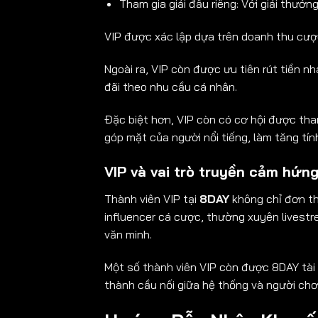
Tham gia giải đấu riêng: Với giải thưở
VIP được xác lập dựa trên doanh thu cượ
Ngoài ra, VIP còn được ưu tiên rút tiền 
đãi theo nhu cầu cá nhân.
Đặc biệt hơn, VIP còn có cơ hội được tham
góp mặt của người nổi tiếng, làm tăng tín
VIP và vai trò truyền cảm hứn
Thành viên VIP tại
8DAY
không chỉ đơn th
influencer cá cược, thường xuyên livestr
văn minh.
Một số thành viên VIP còn được 8DAY tài 
thành cầu nối giữa hệ thống và người chơi