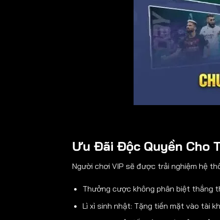
Ưu Đãi Độc Quyền Cho T
Người chơi VIP sẽ được trải nghiệm hệ t
Thưởng cược không phân biệt thắng th
Lì xì sinh nhật: Tặng tiền mặt vào tài k