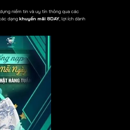
dựng niềm tin và uy tín thông qua các
t các dạng
khuyến mãi 8DAY
, lợi ích dành