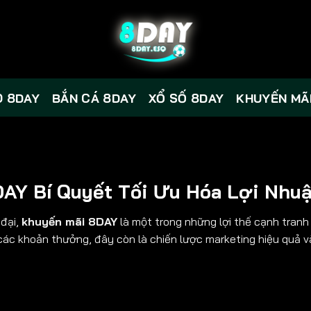
O 8DAY
BẮN CÁ 8DAY
XỔ SỐ 8DAY
KHUYẾN MÃ
AY Bí Quyết Tối Ưu Hóa Lợi Nhu
 đại,
khuyến mãi 8DAY
là một trong những lợi thế cạnh tranh 
các khoản thưởng, đây còn là chiến lược marketing hiệu quả và