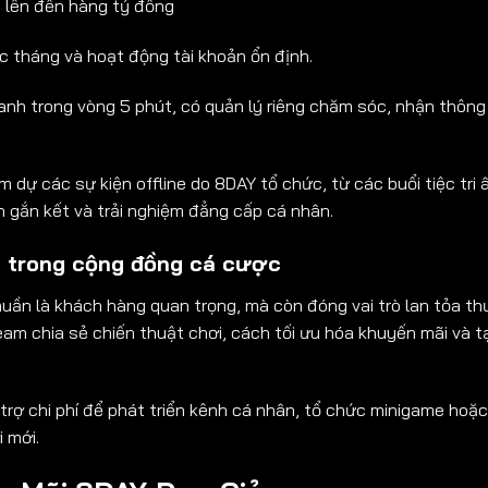
ng lên đến hàng tỷ đồng
c tháng và hoạt động tài khoản ổn định.
nhanh trong vòng 5 phút, có quản lý riêng chăm sóc, nhận thôn
 dự các sự kiện offline do 8DAY tổ chức, từ các buổi tiệc tri 
h gắn kết và trải nghiệm đẳng cấp cá nhân.
g trong cộng đồng cá cược
uần là khách hàng quan trọng, mà còn đóng vai trò lan tỏa thư
eam chia sẻ chiến thuật chơi, cách tối ưu hóa khuyến mãi và 
trợ chi phí để phát triển kênh cá nhân, tổ chức minigame hoặc
 mới.