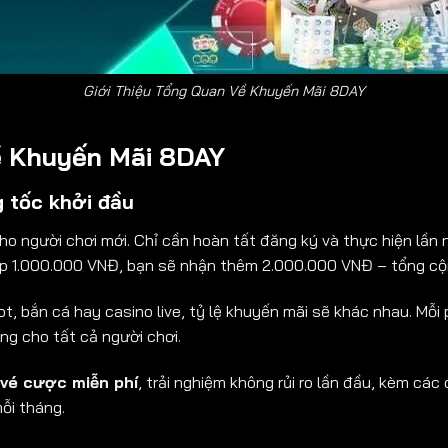
Giới Thiệu Tổng Quan Về Khuyến Mãi 8DAY
ề Khuyến Mãi 8DAY
 tốc khởi đầu
ho người chơi mới. Chỉ cần hoàn tất đăng ký và thực hiện lần
nạp 1.000.000 VNĐ, bạn sẽ nhận thêm 2.000.000 VNĐ – tổng cộ
t, bắn cá hay casino live, tỷ lệ khuyến mãi sẽ khác nhau. M
ng cho tất cả người chơi.
vé cược miễn phí
, trải nghiệm không rủi ro lần đầu, kèm cá
mỗi tháng.