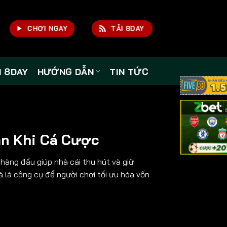
CHƠI NGAY
TẢI 8DAY
I 8DAY
HƯỚNG DẪN
TIN TỨC
ận Khi Cá Cược
hàng đầu giúp nhà cái thu hút và giữ
 là công cụ để người chơi tối ưu hóa vốn