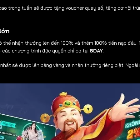
cao trong tuần sẽ được tặng voucher quay số, tăng cơ hội trún
lớn
có thể nhận thưởng lên đến 180% và thêm 100% tiền nạp đầu. 
– các chương trình độc quyền chỉ có tại
8DAY
.
 nhất sẽ được lên bảng vàng và nhận thưởng riêng biệt. Ngoài