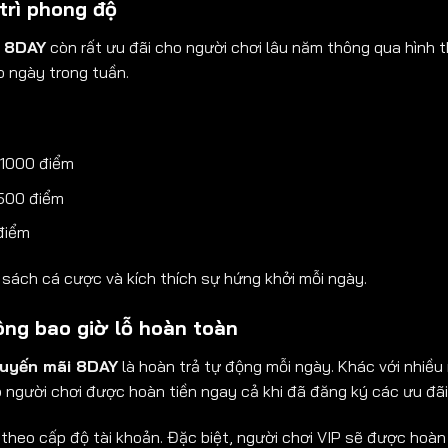
rì phong độ
 8DAY
còn rất ưu đãi cho người chơi lâu năm thông qua hình 
 ngày trong tuần.
 1000 điểm
1500 điểm
điểm
 sách cá cược và kích thích sự hứng khởi mỗi ngày.
ông bao giờ lỗ hoàn toàn
uyến mãi 8DAY
là hoàn trả tự động mỗi ngày. Khác với nhiều 
người chơi được hoàn tiền ngay cả khi đã đăng ký các ưu đãi
 theo cấp độ tài khoản. Đặc biệt, người chơi VIP sẽ được hoà