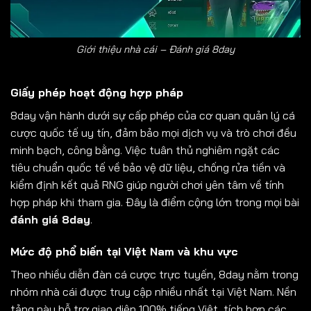
Giới thiệu nhà cái – Đánh giá 8day
Giấy phép hoạt động hợp pháp
8day vận hành dưới sự cấp phép của cơ quan quản lý cá
cược quốc tế uy tín, đảm bảo mọi dịch vụ và trò chơi đều
minh bạch, công bằng. Việc tuân thủ nghiêm ngặt các
tiêu chuẩn quốc tế về bảo vệ dữ liệu, chống rửa tiền và
kiểm định kết quả RNG giúp người chơi yên tâm về tính
hợp pháp khi tham gia. Đây là điểm cộng lớn trong mọi bài
đánh giá 8day
.
Mức độ phổ biến tại Việt Nam và khu vực
Theo nhiều diễn đàn cá cược trực tuyến, 8day nằm trong
nhóm nhà cái được truy cập nhiều nhất tại Việt Nam. Nền
tảng này hỗ trợ giao diện 100% tiếng Việt, tích hợp các