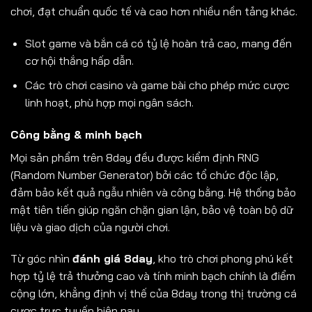
chơi, đạt chuẩn quốc tế và cao hơn nhiều nền tảng khác.
Slot game và bắn cá có tỷ lệ hoàn trả cao, mang đến
cơ hội thắng hấp dẫn.
Các trò chơi casino và game bài cho phép mức cược
linh hoạt, phù hợp mọi ngân sách.
Công bằng & minh bạch
Mọi sản phẩm trên 8day đều được kiểm định RNG
(Random Number Generator) bởi các tổ chức độc lập,
đảm bảo kết quả ngẫu nhiên và công bằng. Hệ thống bảo
mật tiên tiến giúp ngăn chặn gian lận, bảo vệ toàn bộ dữ
liệu và giao dịch của người chơi.
Từ góc nhìn
đánh giá 8day
, kho trò chơi phong phú kết
hợp tỷ lệ trả thưởng cao và tính minh bạch chính là điểm
cộng lớn, khẳng định vị thế của 8day trong thị trường cá
cược trực tuyến hiện nay.