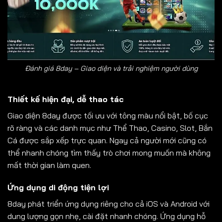
Đánh giá 8day – Giao diện và trải nghiệm người dùng
Thiết kế hiện đại, dễ thao tác
Giao diện 8day được tối ưu với tông màu nổi bật, bố cục
rõ ràng và các danh mục như Thể Thao, Casino, Slot, Bắn
Cá được sắp xếp trực quan. Ngay cả người mới cũng có
thể nhanh chóng tìm thấy trò chơi mong muốn mà không
mất thời gian làm quen.
Ứng dụng di động tiện lợi
8day phát triển ứng dụng riêng cho cả iOS và Android với
dung lượng gọn nhẹ, cài đặt nhanh chóng. Ứng dụng hỗ