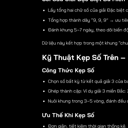
Lấy tổng hai chữ số của giải Đặc biệt c
Tổng hợp thành dãy “9, 9, 9” → ưu tiên
Đánh khung 5–7 ngày, theo dõi biến đ
Dữ liệu này kết hợp trong một khung “ch
Kỹ Thuật Kẹp Số Trên – 
Công Thức Kẹp Số
Chọn số bất kỳ từ kết quả giải 3 của b
Ghép thành cặp: Ví dụ giải 3 miền Bắc:
Nuôi khung trong 3–5 vòng, đánh đều 
Ưu Thế Khi Kẹp Số
Đơn giản, tiết kiệm thời gian thống kê.