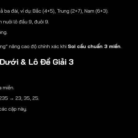
ả ba đài, ví dụ: Bắc (4+5), Trung (2+7), Nam (6+3).
 nuôi lô đầu 9, đuôi 9.
ộng.
ung” nâng cao độ chính xác khi
Soi cầu chuẩn 3 miền
.
Dưới & Lô Đề Giải 3
a miền.
 235 → 23, 35, 25.
các cặp này.