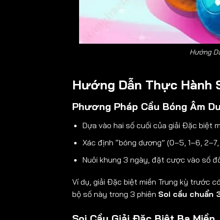
Hướng Dẫ
Hướng Dẫn Thực Hành S
Phương Pháp Cầu Bóng Âm D
Dựa vào hai số cuối của giải Đặc biệt m
Xác định “bóng dương” (0–5, 1–6, 2–7,
Nuôi khung 3 ngày, đặt cược vào số đố
Ví dụ, giải Đặc biệt miền Trung kỳ trước
bộ số này trong 3 phiên
Soi cầu chuẩn 
Soi Cầu Giải Đặc Biệt Ba Miền