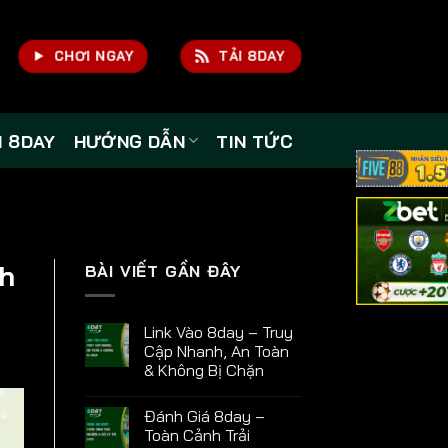
CHƠI NGAY
TẢI 8DAY
I 8DAY
HƯỚNG DẪN
TIN TỨC
nh
BÀI VIẾT GẦN ĐÂY
Link Vào 8day – Truy
Cập Nhanh, An Toàn
& Không Bị Chặn
Đánh Giá 8day –
Toàn Cảnh Trải