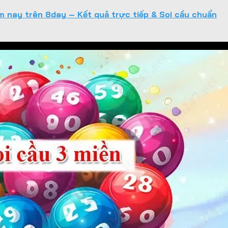
m nay trên 8day – Kết quả trực tiếp & Soi cầu chuẩn