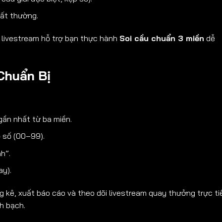
bất thường.
à livestream hỗ trợ bạn thực hành
Soi cầu chuẩn 3 miền
dễ
Chuẩn Bị
gần nhất từ ba miền.
 số (00–99).
h”.
ay).
g kê, xuất báo cáo và theo dõi livestream quay thưởng trực ti
h bạch.