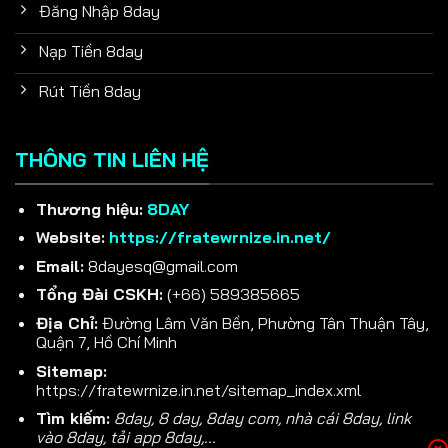
Đăng Nhập 8day
Nạp Tiền 8day
Rút Tiền 8day
THÔNG TIN LIÊN HỆ
Thương hiệu:
8DAY
Website:
https://fratewrnize.in.net/
Email:
8dayesq@gmail.com
Tổng Đài CSKH:
(+66) 589385665
Địa Chỉ:
Đường Lâm Văn Bền, Phường Tân Thuận Tây,
Quận 7, Hồ Chí Minh
Sitemap:
https://fratewrnize.in.net/sitemap_index.xml
Tìm kiếm:
8day, 8 day, 8day com, nhà cái 8day, link
vào 8day, tải app 8day,...