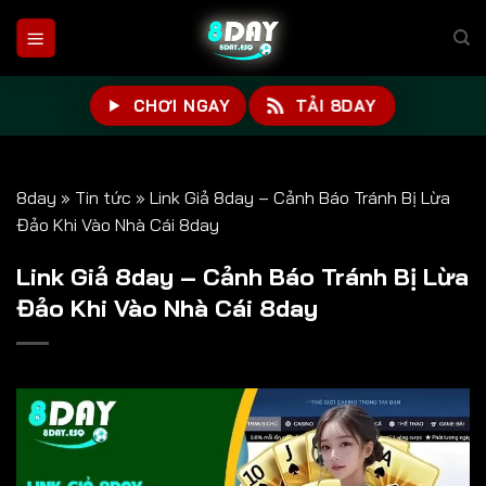
Bỏ
qua
nội
dung
CHƠI NGAY
TẢI 8DAY
8day
»
Tin tức
»
Link Giả 8day – Cảnh Báo Tránh Bị Lừa
Đảo Khi Vào Nhà Cái 8day
Link Giả 8day – Cảnh Báo Tránh Bị Lừa
Đảo Khi Vào Nhà Cái 8day