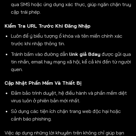
qua SMS hoặc ứng dụng xác thực, giúp ngăn chặn truy
cập trái phép.
Kiểm Tra URL Trước Khi Đăng Nhập
Luôn để ý biểu tượng ổ khóa và tên miền chính xác
trước khi nhập thông tin.
Tránh bấm vào đường dẫn
link giả 8day
được gửi qua
tin nhắn, email hay mạng xã hội, kể cả khi đến từ người
quen.
Cập Nhật Phần Mềm Và Thiết Bị
Đảm bảo trình duyệt, hệ điều hành và phần mềm diệt
virus luôn ở phiên bản mới nhất.
Sử dụng các tiện ích chặn trang web độc hại hoặc
cảnh báo phishing.
Việc áp dụng những lời khuyên trên không chỉ giúp bạn