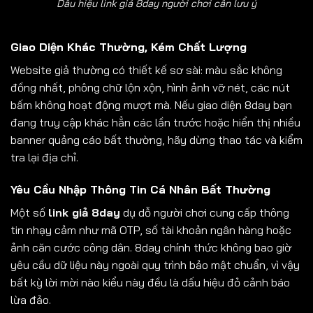
Dấu hiệu link giả 8day người chơi cần lưu ý
Giao Diện Khác Thường, Kém Chất Lượng
Website giả thường có thiết kế sơ sài: màu sắc không
đồng nhất, phông chữ lộn xộn, hình ảnh vỡ nét, các nút
bấm không hoạt động mượt mà. Nếu giao diện 8day bạn
đang truy cập khác hẳn các lần trước hoặc hiển thị nhiều
banner quảng cáo bất thường, hãy dừng thao tác và kiểm
tra lại địa chỉ.
Yêu Cầu Nhập Thông Tin Cá Nhân Bất Thường
Một số
link giả 8day
dụ dỗ người chơi cung cấp thông
tin nhạy cảm như mã OTP, số tài khoản ngân hàng hoặc
ảnh căn cước công dân. 8day chính thức không bao giờ
yêu cầu dữ liệu này ngoài quy trình bảo mật chuẩn, vì vậy
bất kỳ lời mời nào kiểu này đều là dấu hiệu đỏ cảnh báo
lừa đảo.