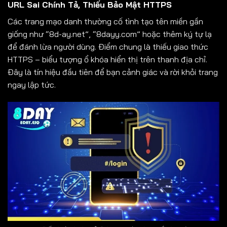
URL Sai Chính Tả, Thiếu Bảo Mật HTTPS
Các trang mạo danh thường cố tình tạo tên miền gần
giống như “8d-ay.net”, “8dayy.com” hoặc thêm ký tự lạ
để đánh lừa người dùng. Điểm chung là thiếu giao thức
HTTPS – biểu tượng ổ khóa hiển thị trên thanh địa chỉ.
Đây là tín hiệu đầu tiên để bạn cảnh giác và rời khỏi trang
ngay lập tức.