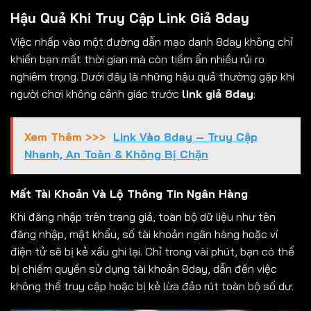
Hậu Quả Khi Truy Cập Link Giả 8day
Việc nhấp vào một đường dẫn mạo danh 8day không chỉ
khiến bạn mất thời gian mà còn tiềm ẩn nhiều rủi ro
nghiêm trọng. Dưới đây là những hậu quả thường gặp khi
người chơi không cảnh giác trước
link giả 8day
:
Xem Thêm >>>
Link Vào 8day – Truy Cập
Nhanh, An Toàn & Không Bị Chặn
Mất Tài Khoản Và Lộ Thông Tin Ngân Hàng
Khi đăng nhập trên trang giả, toàn bộ dữ liệu như tên
đăng nhập, mật khẩu, số tài khoản ngân hàng hoặc ví
điện tử sẽ bị kẻ xấu ghi lại. Chỉ trong vài phút, bạn có thể
bị chiếm quyền sử dụng tài khoản 8day, dẫn đến việc
không thể truy cập hoặc bị kẻ lừa đảo rút toàn bộ số dư.