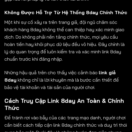
Không Được Hỗ Trợ Từ Hệ Thống 8day Chính Thức
Một khi sự cố xảy ra trên trang giả, đội ngũ chăm sóc
khách hàng 8day không thể can thiệp hay xác minh giao
dịch. Do không phải nền tảng chính thức, mọi yêu cầu
hoàn tiền hay khôi phục dữ liệu đều vô hiệu. Đây chính là
lý do quan trọng để luôn kiểm tra và xác minh link 8day
chuẩn trước khi đăng nhập.
Những hậu quả trên cho thấy việc cảnh báo
link giả
8day
không chỉ là lời khuyên mà là bước cần thiết để
bảo vệ tài khoản và tài sản của người chơi.
Cách Truy Cập Link 8day An Toàn & Chính
Thức
Để tránh rơi vào bẫy của các trang mạo danh, người chơi
cần biết cách tiếp cận link 8day chính thức và duy trì thói